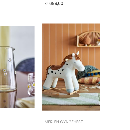
kr
699,00
E
MERLEN GYNGEHEST