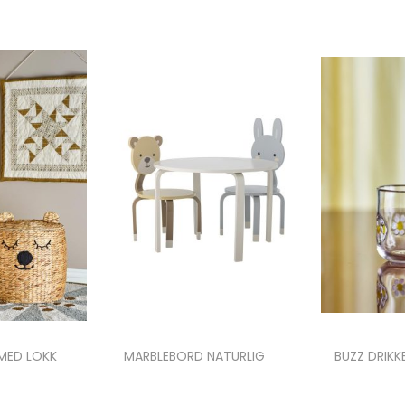
MED LOKK
MARBLEBORD NATURLIG
BUZZ DRIKK