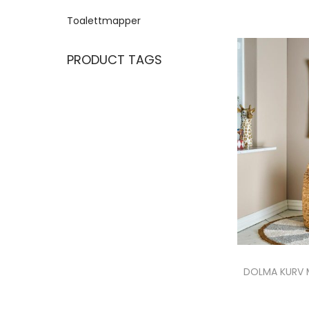
Toalettmapper
PRODUCT TAGS
DOLMA KURV 