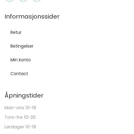
Informasjonssider
Retur
Betingelser
Min konto
Contact
Åpningstider
Man-ons 10-18
Tors-fre 10-20
Lørdager 10-18