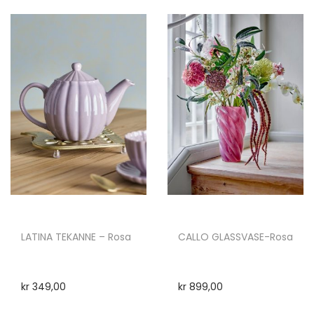
LATINA TEKANNE – Rosa
CALLO GLASSVASE-Rosa
kr
349,00
kr
899,00