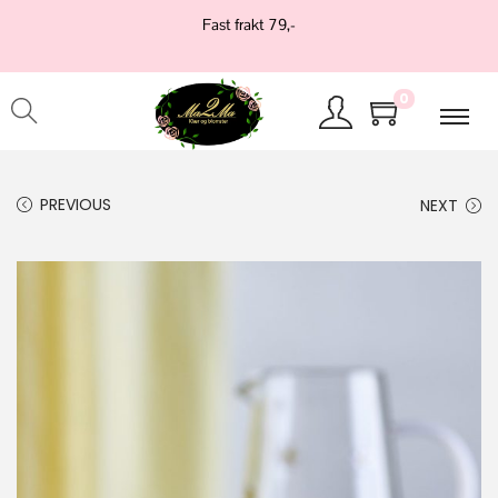
Fast frakt 79,-
0
PREVIOUS
NEXT