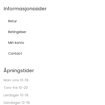
Informasjonssider
Retur
Betingelser
Min konto
Contact
Åpningstider
Man-ons 10-18
Tors-fre 10-20
Lørdager 10-18
Søndager 12-18