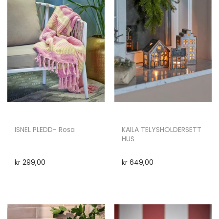
ISNEL PLEDD- Rosa
KAILA TELYSHOLDERSETT
HUS
kr
299,00
kr
649,00