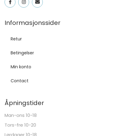
Informasjonssider
Retur
Betingelser
Min konto
Contact
Åpningstider
Man-ons 10-18
Tors-fre 10-20
Lørdager 10-18