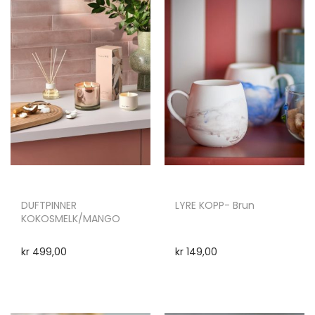
DUFTPINNER
LYRE KOPP- Brun
KOKOSMELK/MANGO
kr
499,00
kr
149,00