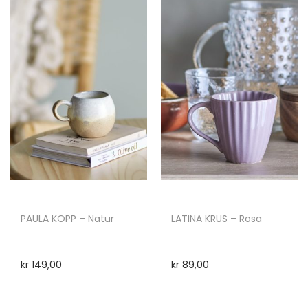
PAULA KOPP – Natur
LATINA KRUS – Rosa
kr
149,00
kr
89,00