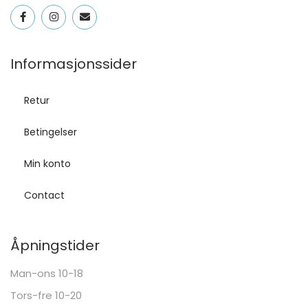
Informasjonssider
Retur
Betingelser
Min konto
Contact
Åpningstider
Man-ons 10-18
Tors-fre 10-20