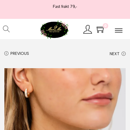
Fast frakt 79,-
0
PREVIOUS
NEXT