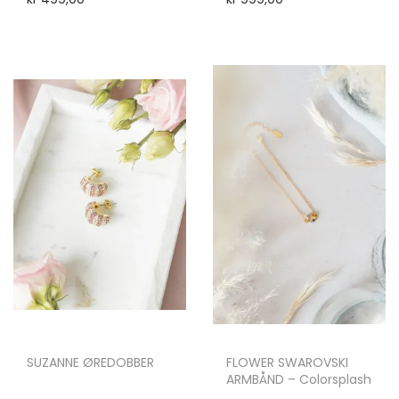
SUZANNE ØREDOBBER
FLOWER SWAROVSKI
ARMBÅND – Colorsplash