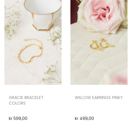
GRACIE BRACELET
WILLOW EARRINGS PINKY
COLORS
kr
599,00
kr
499,00