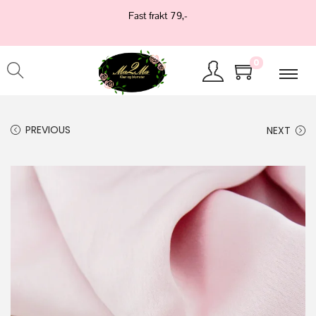
Fast frakt 79,-
0
PREVIOUS
NEXT