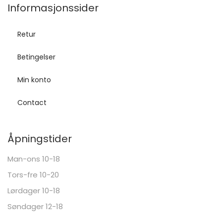
Informasjonssider
Retur
Betingelser
Min konto
Contact
Åpningstider
Man-ons 10-18
Tors-fre 10-20
Lørdager 10-18
Søndager 12-18