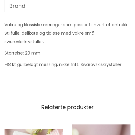
Brand
Vakre og klassiske øreringer som passer til hvert et antrekk.
Stilfulle, delikate og tidløse med vakre små
swarovksikrystaller.
Størrelse: 20 mm
-18 kt gullbelagt messing, nikkelfritt. Swarovskiskrystaller
Relaterte produkter