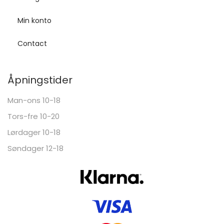
Min konto
Contact
Åpningstider
Man-ons 10-18
Tors-fre 10-20
Lørdager 10-18
Søndager 12-18