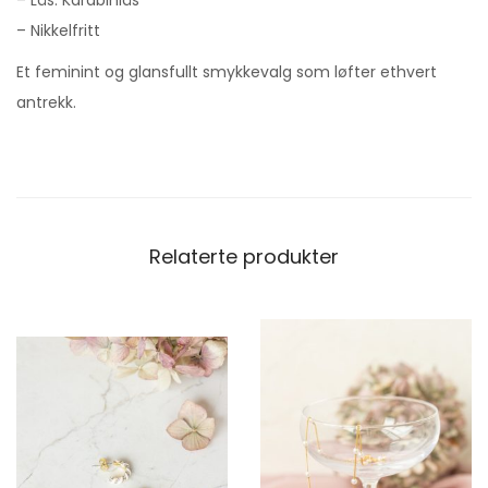
– Nikkelfritt
Et feminint og glansfullt smykkevalg som løfter ethvert
antrekk.
Relaterte produkter