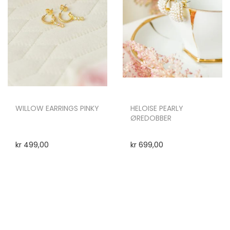
WILLOW EARRINGS PINKY
HELOISE PEARLY
ØREDOBBER
kr
499,00
kr
699,00