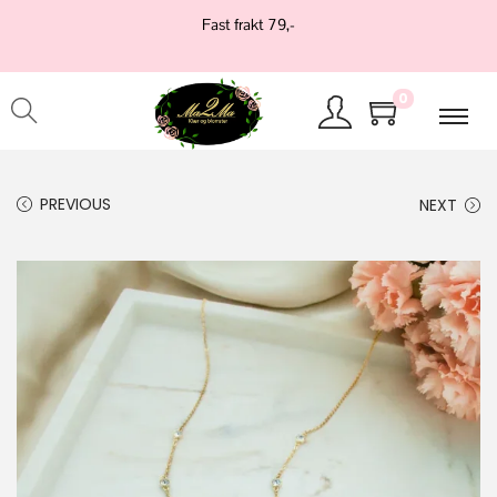
Fast frakt 79,-
0
PREVIOUS
NEXT