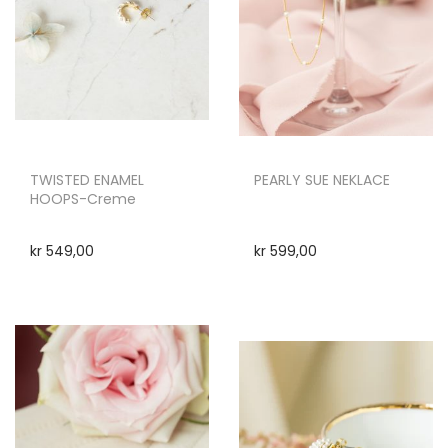
TWISTED ENAMEL
PEARLY SUE NEKLACE
HOOPS-Creme
kr
549,00
kr
599,00