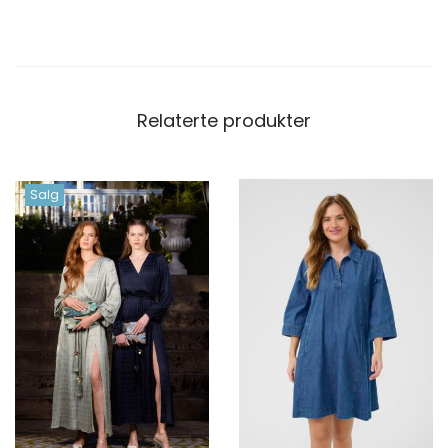
Relaterte produkter
Salg