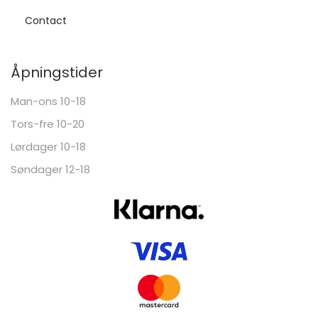
Contact
Åpningstider
Man-ons 10-18
Tors-fre 10-20
Lørdager 10-18
Søndager 12-18