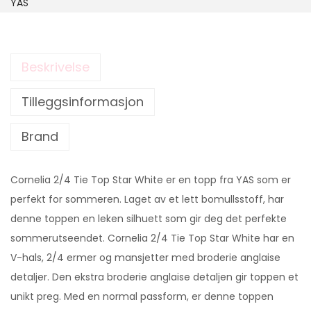
YAS
Beskrivelse
Tilleggsinformasjon
Brand
Cornelia 2/4 Tie Top Star White er en topp fra YAS som er
perfekt for sommeren. Laget av et lett bomullsstoff, har
denne toppen en leken silhuett som gir deg det perfekte
sommerutseendet. Cornelia 2/4 Tie Top Star White har en
V-hals, 2/4 ermer og mansjetter med broderie anglaise
detaljer. Den ekstra broderie anglaise detaljen gir toppen et
unikt preg. Med en normal passform, er denne toppen