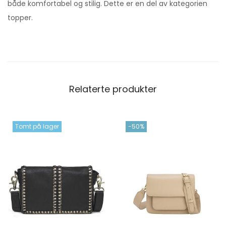
både komfortabel og stilig. Dette er en del av kategorien
topper.
Relaterte produkter
Tomt på lager
-50%