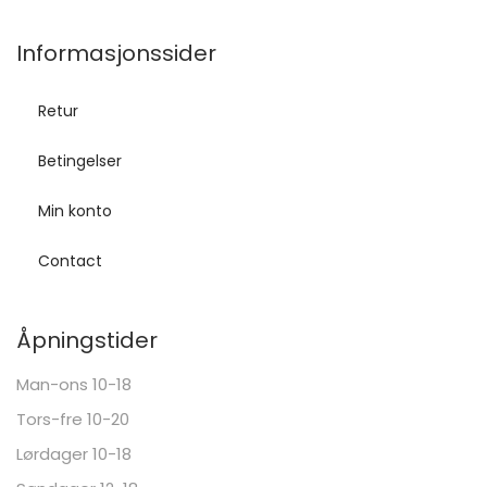
Informasjonssider
Retur
Betingelser
Min konto
Contact
Åpningstider
Man-ons 10-18
Tors-fre 10-20
Lørdager 10-18