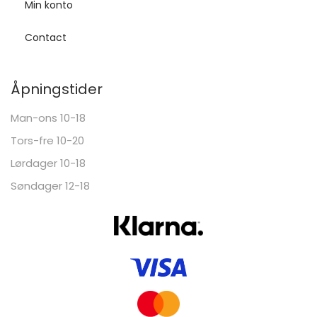
Min konto
Contact
Åpningstider
Man-ons 10-18
Tors-fre 10-20
Lørdager 10-18
Søndager 12-18