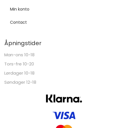
Min konto
Contact
Åpningstider
Man-ons 10-18
Tors-fre 10-20
Lørdager 10-18
Søndager 12-18