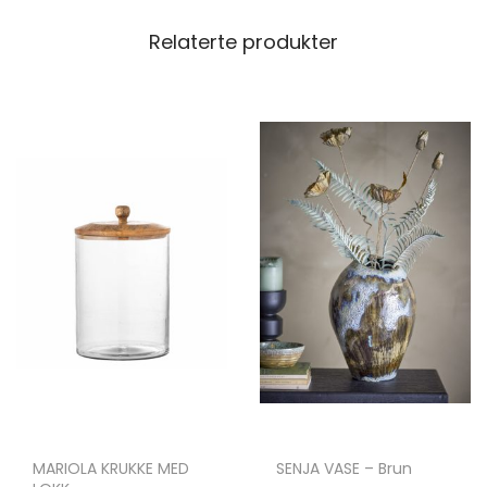
Relaterte produkter
MARIOLA KRUKKE MED
SENJA VASE – Brun