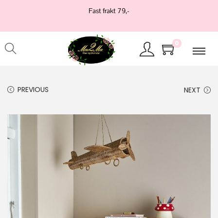
Fast frakt 79,-
0
PREVIOUS
NEXT