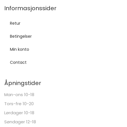
Informasjonssider
Retur
Betingelser
Min konto
Contact
Åpningstider
Man-ons 10-18
Tors-fre 10-20
Lørdager 10-18
Søndager 12-18