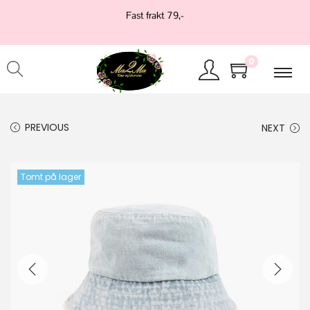
Fast frakt 79,-
0
PREVIOUS
NEXT
Tomt på lager