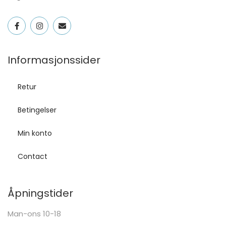
Informasjonssider
Retur
Betingelser
Min konto
Contact
Åpningstider
Man-ons 10-18