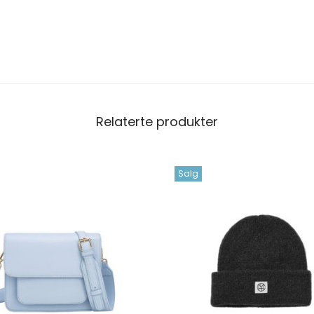
Relaterte produkter
Salg