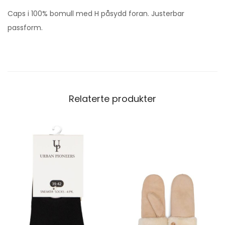
Caps i 100% bomull med H påsydd foran. Justerbar
passform.
Relaterte produkter