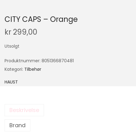
CITY CAPS – Orange
kr
299,00
Utsolgt
Produktnummer:
8051366870481
Kategori:
Tilbehør
HAUST
Beskrivelse
Brand