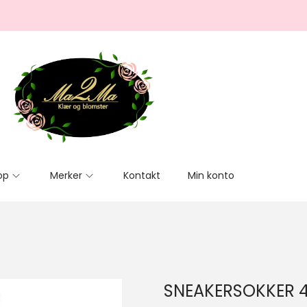
op
Merker
Kontakt
Min konto
SNEAKERSOKKER 4