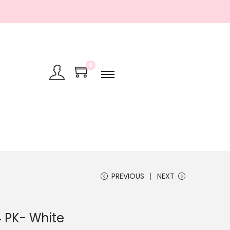
0
PREVIOUS
NEXT
 PK- White