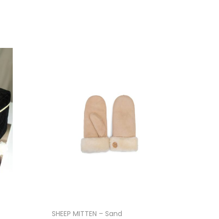
SHEEP MITTEN – Sand