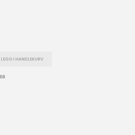
LEGG I HANDLEKURV
168