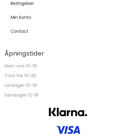
Betingelser
Min konto
Contact
Åpningstider
Man-ons 10-18
Tors-fre 10-20
Lørdager 10-18
Søndager 12-18