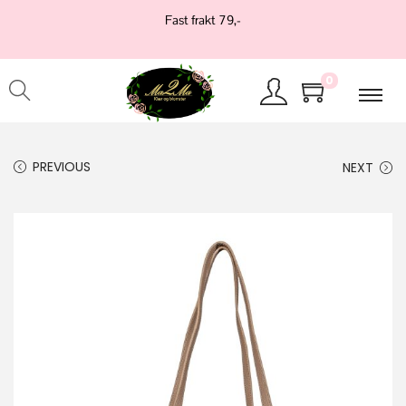
Fast frakt 79,-
0
PREVIOUS
NEXT