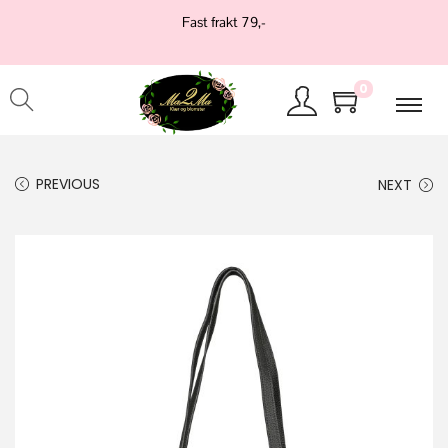
Fast frakt 79,-
0
PREVIOUS
NEXT