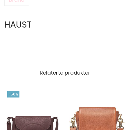
HAUST
Relaterte produkter
-50%