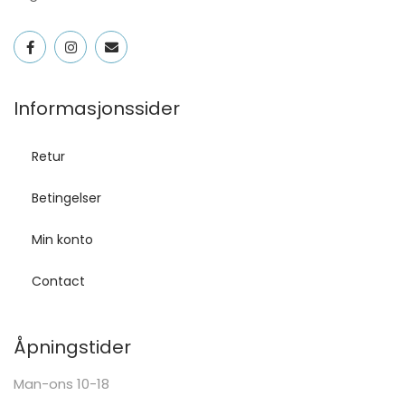
Informasjonssider
Retur
Betingelser
Min konto
Contact
Åpningstider
Man-ons 10-18