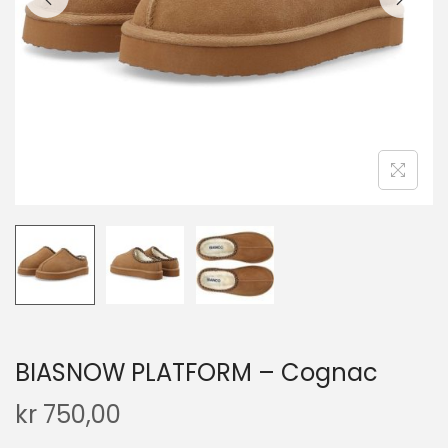
BIASNOW PLATFORM – Cognac
kr
750,00