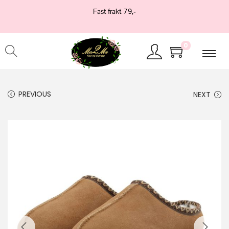
Fast frakt 79,-
0
PREVIOUS
NEXT