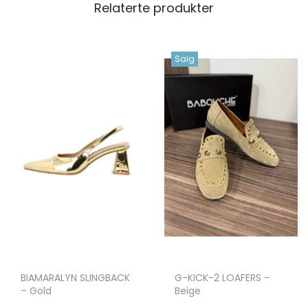
Relaterte produkter
Salg
BIAMARALYN SLINGBACK
G-KICK-2 LOAFERS –
– Gold
Beige