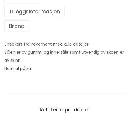
Tilleggsinformasjon
Brand
Sneakers fra Pavement med kule detaljer.
Sålen er av gummi og innersåle samt utvendig av skoen er
av skinn.
Normal på str.
Relaterte produkter