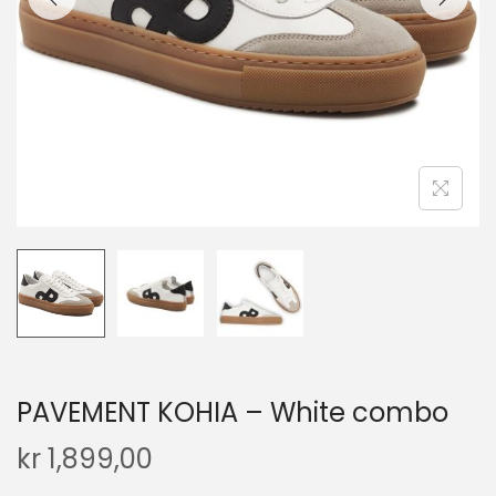
PAVEMENT KOHIA – White combo
kr
1,899,00