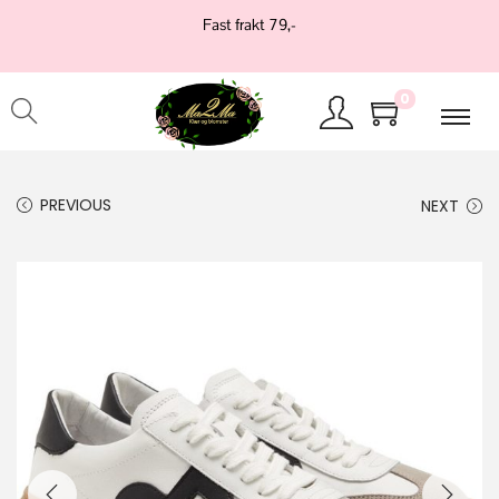
Fast frakt 79,-
0
PREVIOUS
NEXT