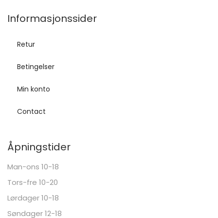
Informasjonssider
Retur
Betingelser
Min konto
Contact
Åpningstider
Man-ons 10-18
Tors-fre 10-20
Lørdager 10-18
Søndager 12-18