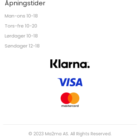
Åpningstider
Man-ons 10-18
Tors-fre 10-20
Lørdager 10-18
Søndager 12-18
© 2023 Ma2ma AS. All Rights Reserved.