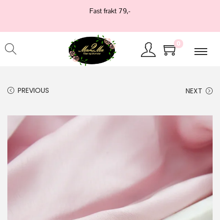
Fast frakt 79,-
0
PREVIOUS
NEXT