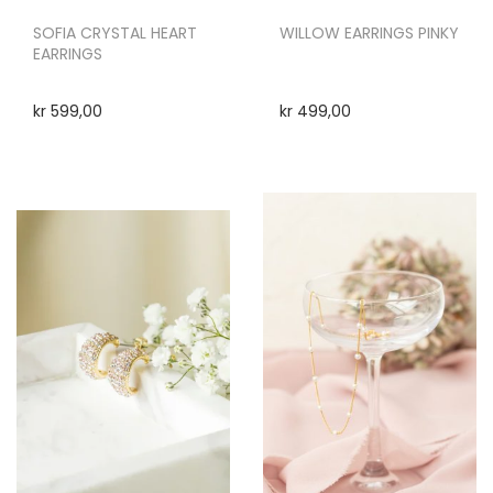
SOFIA CRYSTAL HEART
WILLOW EARRINGS PINKY
EARRINGS
kr
599,00
kr
499,00