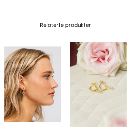
Relaterte produkter