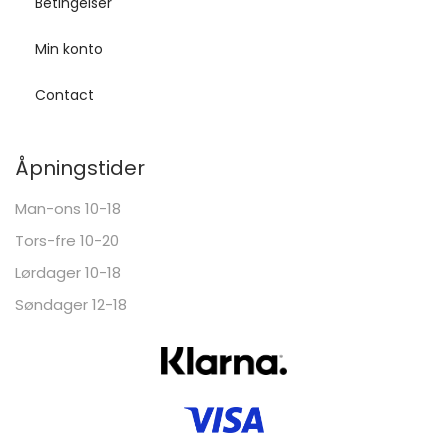
Betingelser
Min konto
Contact
Åpningstider
Man-ons 10-18
Tors-fre 10-20
Lørdager 10-18
Søndager 12-18