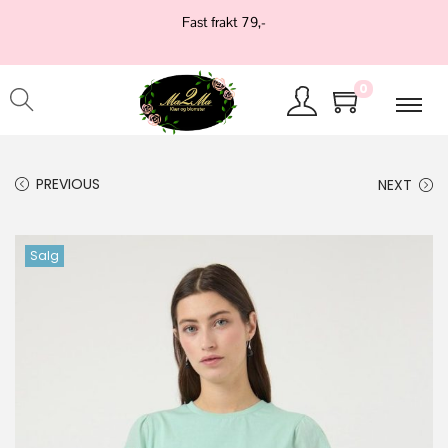
Fast frakt 79,-
0
PREVIOUS
NEXT
Salg