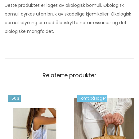
Dette produktet er laget av økologisk bomull. Økologisk
bomull dyrkes uten bruk av skadelige kjemikalier. Økologisk
bomullsdyrking er med å beskytte naturressurser og det
biologiske mangfoldet.
Relaterte produkter
-50%
Tomt på lager