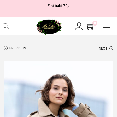
Fast frakt 79,-
0
PREVIOUS
NEXT