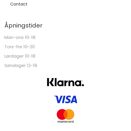
Contact
Åpningstider
Man-ons 10-18
Tors-fre 10-20
Lørdager 10-18
Søndager 12-18