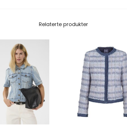
Relaterte produkter