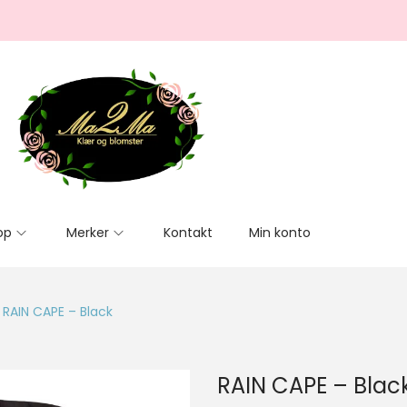
op
Merker
Kontakt
Min konto
RAIN CAPE – Black
RAIN CAPE – Blac