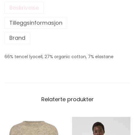
Beskrivelse
Tilleggsinformasjon
Brand
66% tencel lyocell, 27% organic cotton, 7% elastane
Relaterte produkter