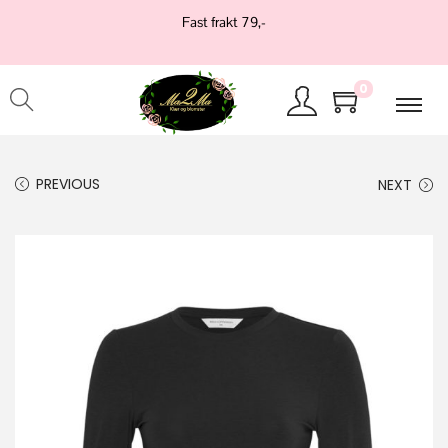
Fast frakt 79,-
0
PREVIOUS
NEXT