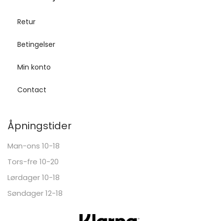
Retur
Betingelser
Min konto
Contact
Åpningstider
Man-ons 10-18
Tors-fre 10-20
Lørdager 10-18
Søndager 12-18