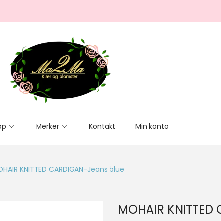
op
Merker
Kontakt
Min konto
HAIR KNITTED CARDIGAN-Jeans blue
MOHAIR KNITTED 