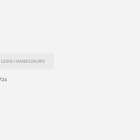
LEGG I HANDLEKURV
724