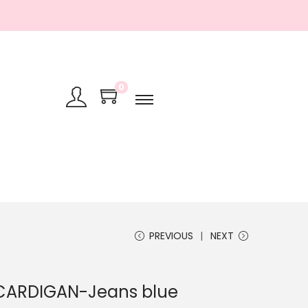
0
PREVIOUS
NEXT
CARDIGAN-Jeans blue