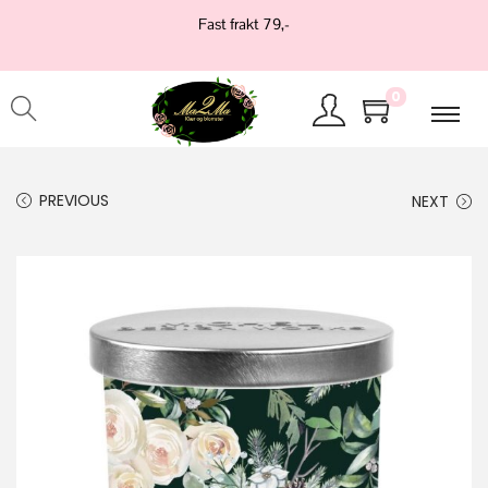
Fast frakt 79,-
0
PREVIOUS
NEXT