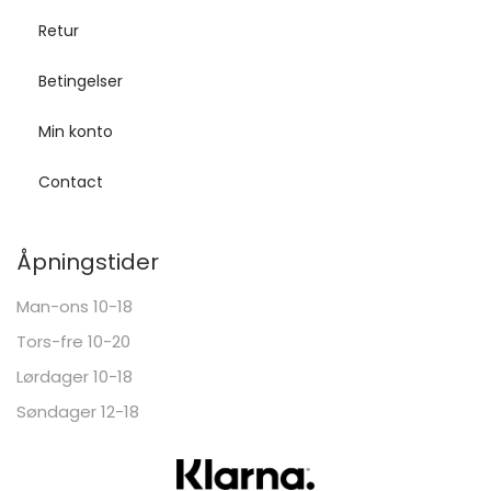
Retur
Betingelser
Min konto
Contact
Åpningstider
Man-ons 10-18
Tors-fre 10-20
Lørdager 10-18
Søndager 12-18