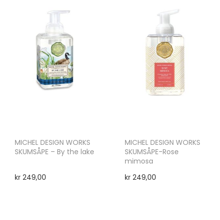
MICHEL DESIGN WORKS
MICHEL DESIGN WORKS
SKUMSÅPE – By the lake
SKUMSÅPE-Rose
mimosa
kr
249,00
kr
249,00