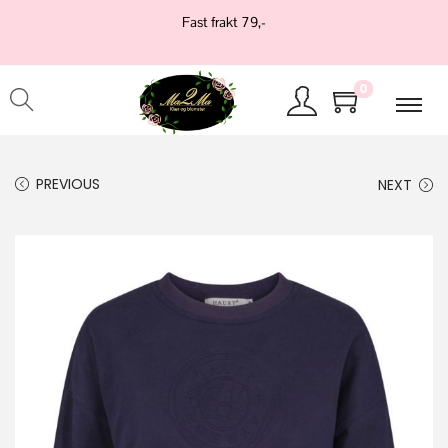
Fast frakt 79,-
0
PREVIOUS
NEXT