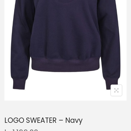
LOGO SWEATER – Navy