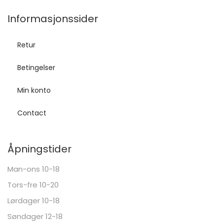
Informasjonssider
Retur
Betingelser
Min konto
Contact
Åpningstider
Man-ons 10-18
Tors-fre 10-20
Lørdager 10-18
Søndager 12-18