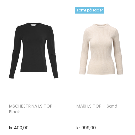
Tomt på lager
MSCHBETRINA LS TOP –
MARI LS TOP – Sand
Black
kr
400,00
kr
999,00