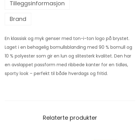
Tilleggsinformasjon
Brand
En klassisk og myk genser med ton-i-ton logo på brystet.
Laget i en behagelig bomullsblanding med 90 % bomull og
10 % polyester som gir en lun og slitesterk kvalitet. Den har
en avslappet passform med ribbede kanter for en tidløs,
sporty look – perfekt til både hverdags og fritid.
Relaterte produkter