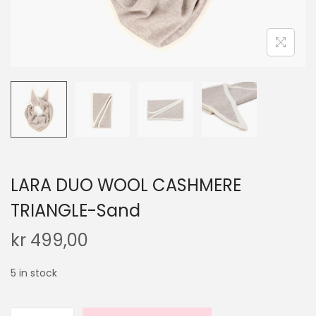
LARA DUO WOOL CASHMERE
TRIANGLE-Sand
kr
499,00
5 in stock