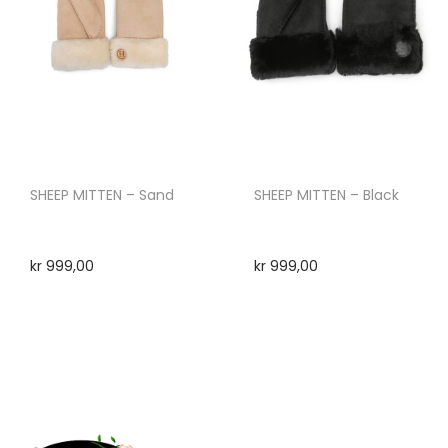
SHEEP MITTEN – Sand
SHEEP MITTEN – Black
kr
999,00
kr
999,00