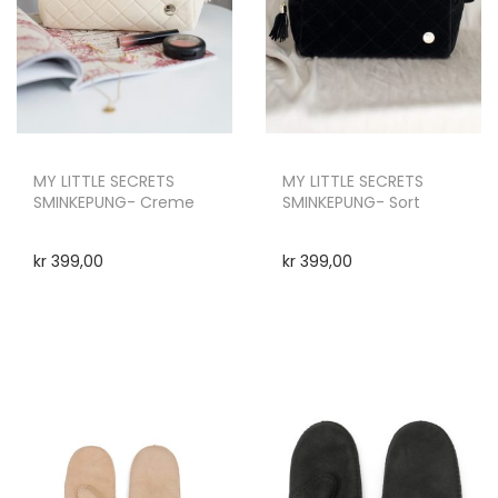
MY LITTLE SECRETS
MY LITTLE SECRETS
SMINKEPUNG- Creme
SMINKEPUNG- Sort
kr
399,00
kr
399,00