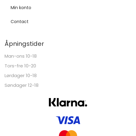
Min konto
Contact
Åpningstider
Man-ons 10-18
Tors-fre 10-20
Lørdager 10-18
Søndager 12-18