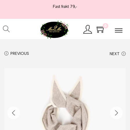
Fast frakt 79,-
0
PREVIOUS
NEXT