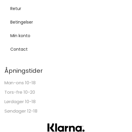
Retur
Betingelser
Min konto
Contact
Åpningstider
Man-ons 10-18
Tors-fre 10-20
Lørdager 10-18
Søndager 12-18