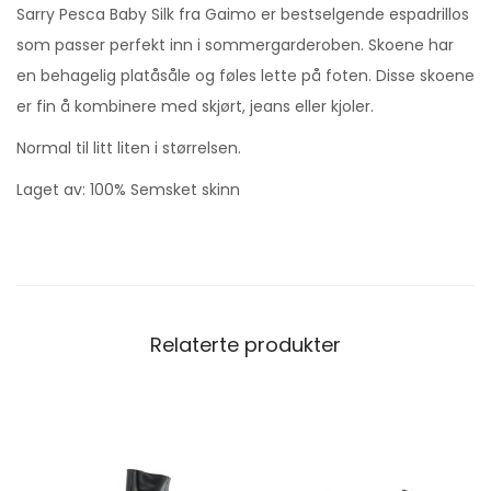
Sarry Pesca Baby Silk fra Gaimo er bestselgende espadrillos
som passer perfekt inn i sommergarderoben. Skoene har
en behagelig platåsåle og føles lette på foten. Disse skoene
er fin å kombinere med skjørt, jeans eller kjoler.
Normal til litt liten i størrelsen.
Laget av: 100% Semsket skinn
Relaterte produkter