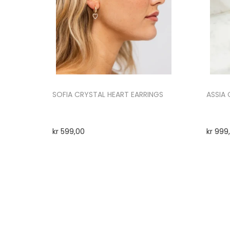
SOFIA CRYSTAL HEART EARRINGS
ASSIA
kr
599,00
kr
999