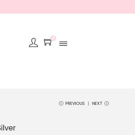
0
PREVIOUS
NEXT
ilver