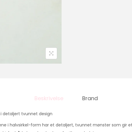
Beskrivelse
Brand
i detaljert tvunnet design
ne i halvsirkel-form har et detaljert, tvunnet mønster som gir et