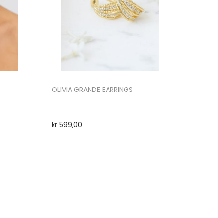
OLIVIA GRANDE EARRINGS
kr
599,00