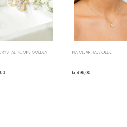
 CRYSTAL HOOPS GOLDEN
PIA CLEAR HALSKJEDE
,00
kr
499,00