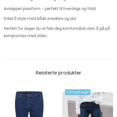
Avslappet passform – perfekt til hverdags og fritid
Enkel å style med både sneakers og sko
Perfekt for dager du vil føle deg komfortabel uten å gå på
kompromiss med stilen.
Relaterte produkter
Tomt på lager