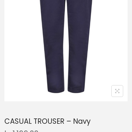
CASUAL TROUSER – Navy