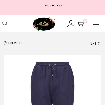
Fast frakt 79,-
0
PREVIOUS
NEXT