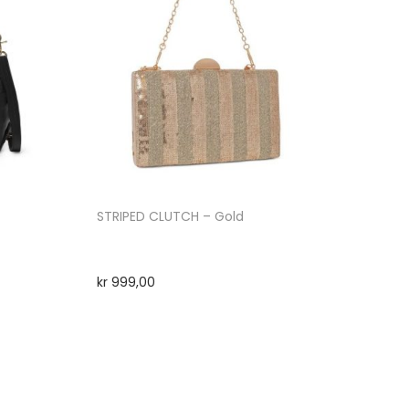
STRIPED CLUTCH – Gold
kr
999,00