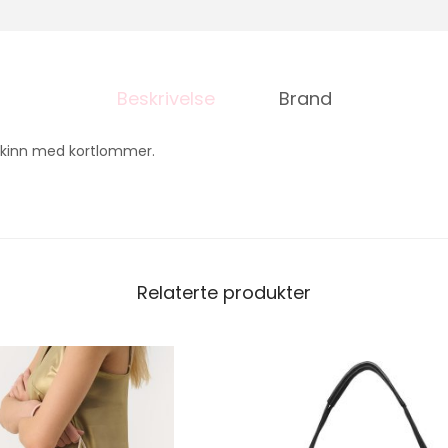
Beskrivelse
Brand
kinn med kortlommer.
Relaterte produkter