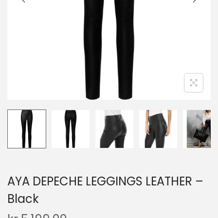
AYA DEPECHE LEGGINGS LEATHER –
Black