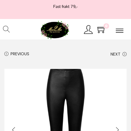
Fast frakt 79,-
0
PREVIOUS
NEXT