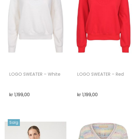
LOGO SWEATER – White
LOGO SWEATER – Red
kr
1,199,00
kr
1,199,00
Salg