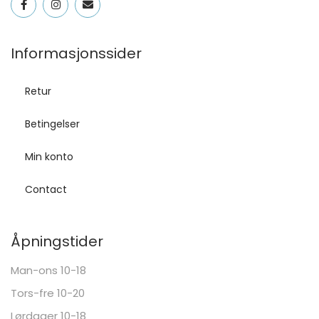
Informasjonssider
Retur
Betingelser
Min konto
Contact
Åpningstider
Man-ons 10-18
Tors-fre 10-20
Lørdager 10-18