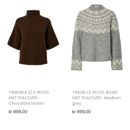
YASEMILA 2/4 WOOL
YASLIRI LS WOOL BLEND
KNIT PULLOVER-
KNIT PULLOVER- Medium
Chocolate brown
grey
kr
899,00
kr
999,00